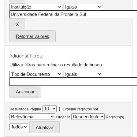
Retornar valores
Adicionar filtros:
Utilizar filtros para refinar o resultado de busca.
|
Resultados/Página
Ordenar registros por
Ordenar
Registro(s)