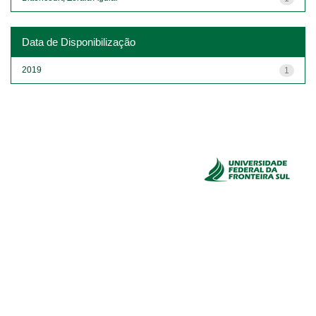
Data de Disponibilização
2019
1