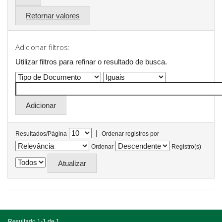
Retornar valores
Adicionar filtros:
Utilizar filtros para refinar o resultado de busca.
|
Resultados/Página
Ordenar registros por
Ordenar
Registro(s)
Resultado 1-1 de 1.