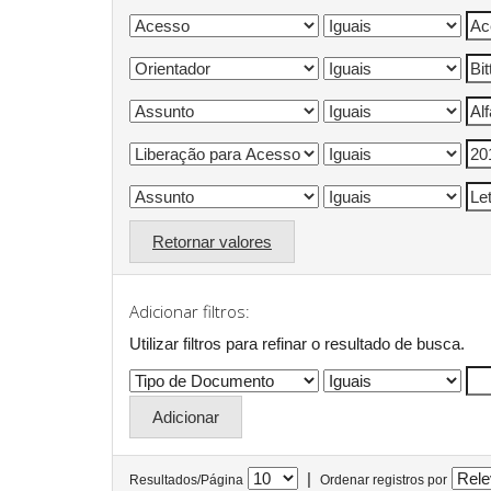
Retornar valores
Adicionar filtros:
Utilizar filtros para refinar o resultado de busca.
|
Resultados/Página
Ordenar registros por