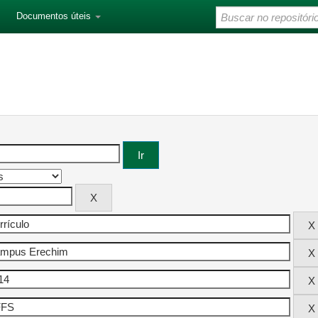
Documentos úteis