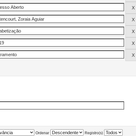
Ordenar
Registro(s)