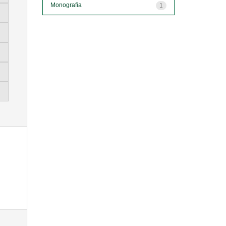
Monografia
1