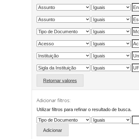
Retornar valores
Adicionar filtros:
Utilizar filtros para refinar o resultado de busca.