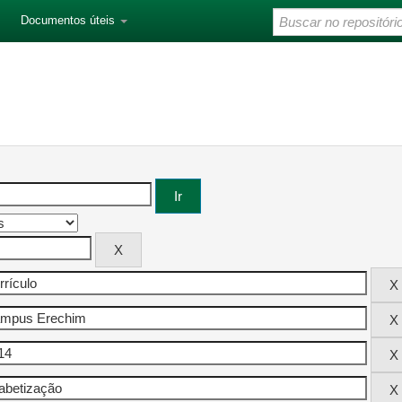
Documentos úteis