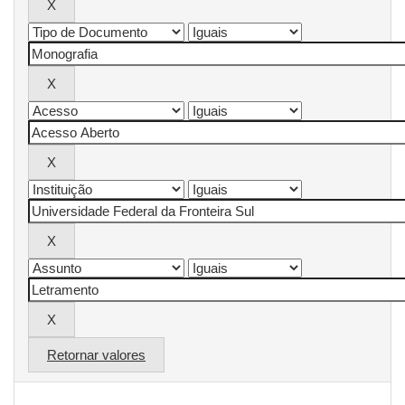
Retornar valores