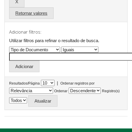
Retornar valores
Adicionar filtros:
Utilizar filtros para refinar o resultado de busca.
|
Resultados/Página
Ordenar registros por
Ordenar
Registro(s)