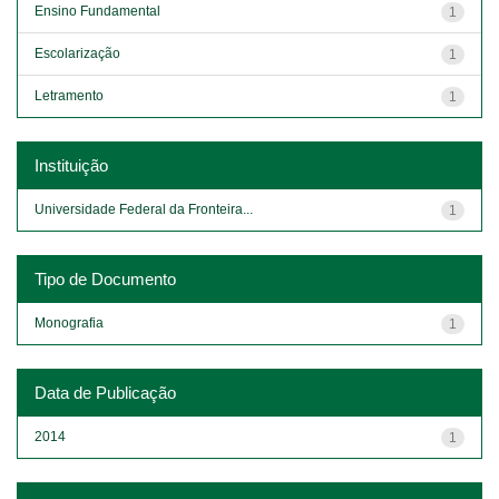
Ensino Fundamental
1
Escolarização
1
Letramento
1
Instituição
Universidade Federal da Fronteira...
1
Tipo de Documento
Monografia
1
Data de Publicação
2014
1