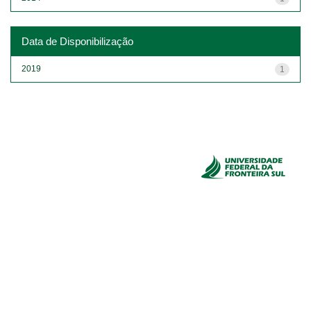
Data de Disponibilização
2019
1