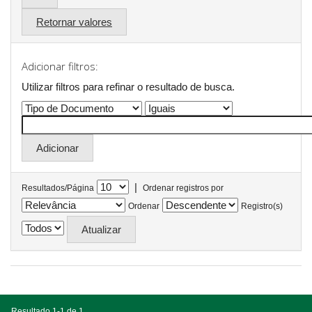
Retornar valores
Adicionar filtros:
Utilizar filtros para refinar o resultado de busca.
|
Resultados/Página
Ordenar registros por
Ordenar
Registro(s)
Resultado 1-1 de 1.