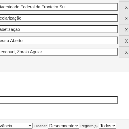
Ordenar
Registro(s)