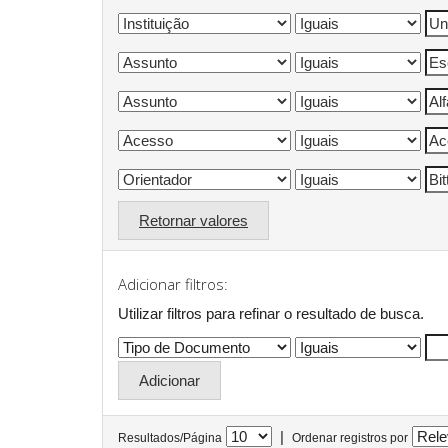
Retornar valores
Adicionar filtros:
Utilizar filtros para refinar o resultado de busca.
|
Resultados/Página
Ordenar registros por