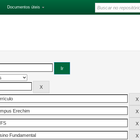
Documentos úteis