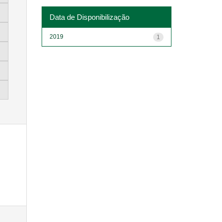
Data de Disponibilização
2019
1