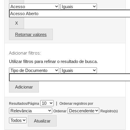
Retornar valores
Adicionar filtros:
Utilizar filtros para refinar o resultado de busca.
|
Resultados/Página
Ordenar registros por
Ordenar
Registro(s)