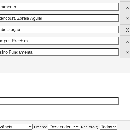
Ordenar
Registro(s)