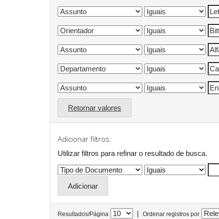
Retornar valores
Adicionar filtros:
Utilizar filtros para refinar o resultado de busca.
|
Resultados/Página
Ordenar registros por