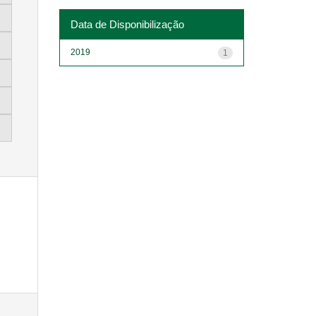
Data de Disponibilização
2019
1