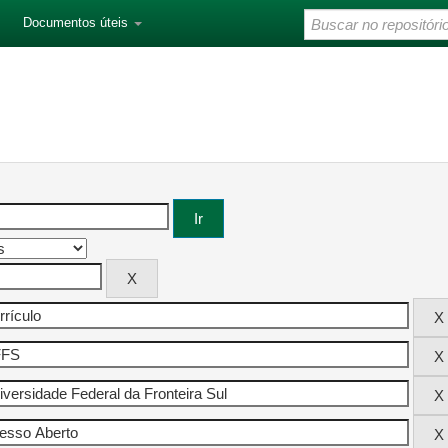
Documentos úteis