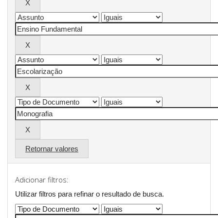
Retornar valores
Adicionar filtros:
Utilizar filtros para refinar o resultado de busca.