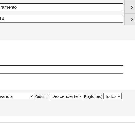
Ordenar
Registro(s)