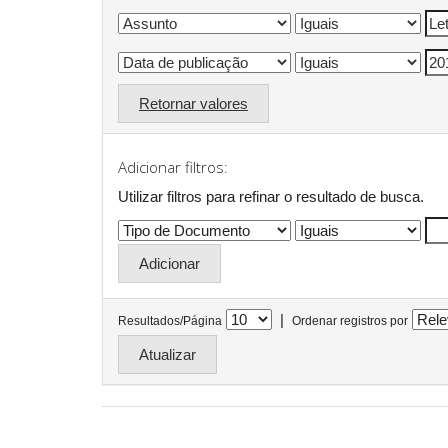
Retornar valores
Adicionar filtros:
Utilizar filtros para refinar o resultado de busca.
|
Resultados/Página
Ordenar registros por