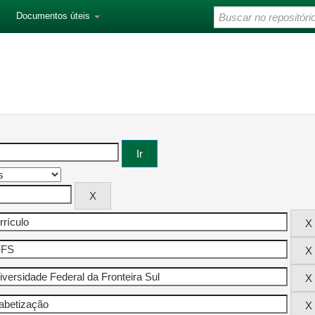
Documentos úteis