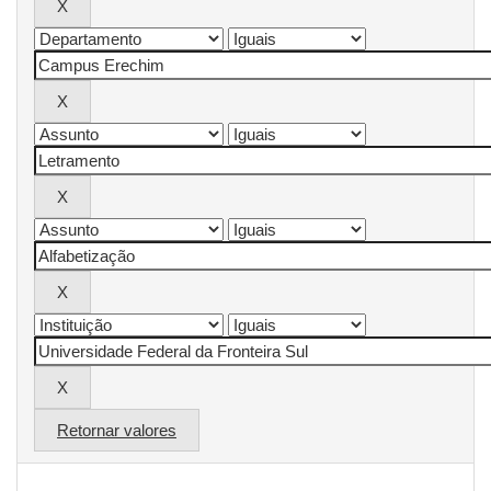
Retornar valores