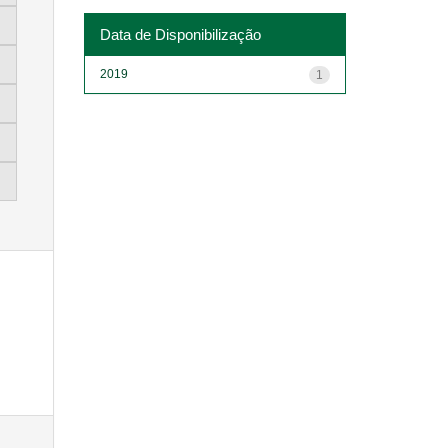
Data de Disponibilização
2019
1