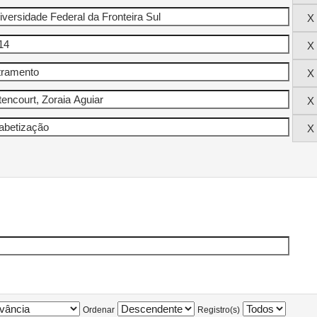
Ordenar
Registro(s)