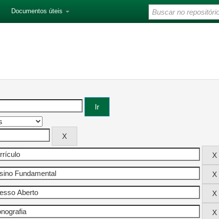
Documentos úteis