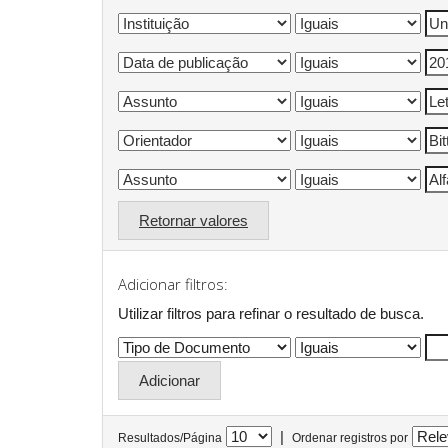
Retornar valores
Adicionar filtros:
Utilizar filtros para refinar o resultado de busca.
|
Resultados/Página
Ordenar registros por