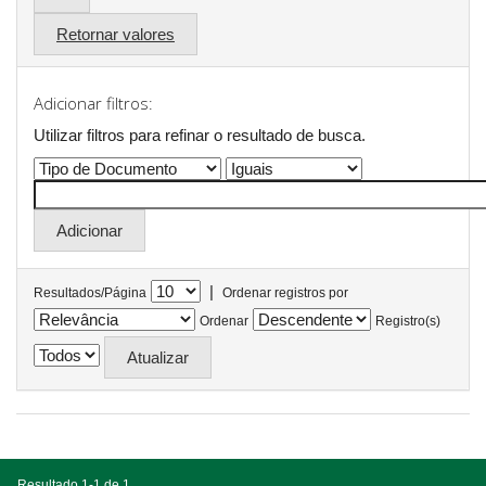
Retornar valores
Adicionar filtros:
Utilizar filtros para refinar o resultado de busca.
|
Resultados/Página
Ordenar registros por
Ordenar
Registro(s)
Resultado 1-1 de 1.