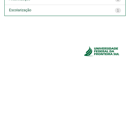
Escolarização
1