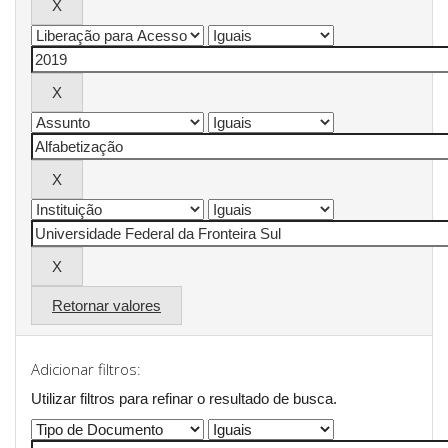
Retornar valores
Adicionar filtros:
Utilizar filtros para refinar o resultado de busca.