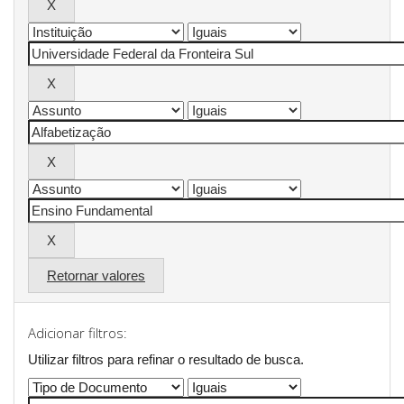
Retornar valores
Adicionar filtros:
Utilizar filtros para refinar o resultado de busca.