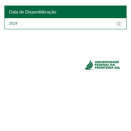
Data de Disponibilização
2019
1