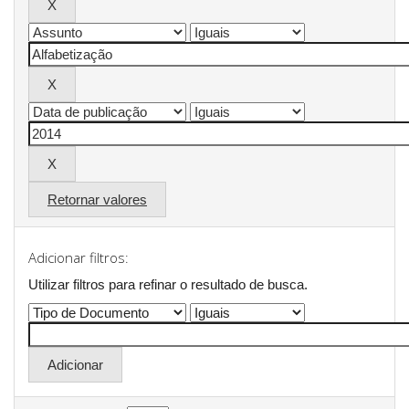
Retornar valores
Adicionar filtros:
Utilizar filtros para refinar o resultado de busca.