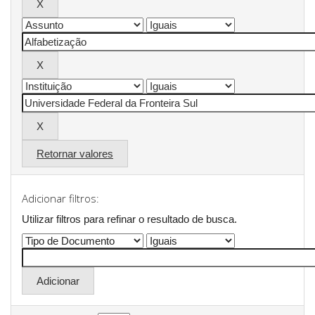
Retornar valores
Adicionar filtros:
Utilizar filtros para refinar o resultado de busca.