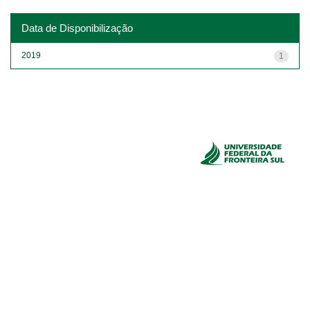
Data de Disponibilização
2019
1