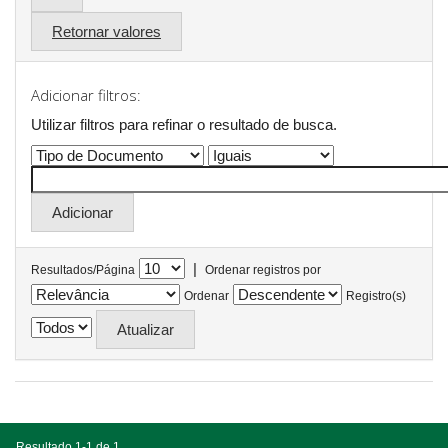
Retornar valores
Adicionar filtros:
Utilizar filtros para refinar o resultado de busca.
|
Resultados/Página
Ordenar registros por
Ordenar
Registro(s)
Resultado 1-1 de 1.