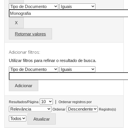
Retornar valores
Adicionar filtros:
Utilizar filtros para refinar o resultado de busca.
|
Resultados/Página
Ordenar registros por
Ordenar
Registro(s)