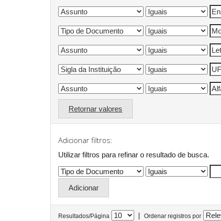
Retornar valores
Adicionar filtros:
Utilizar filtros para refinar o resultado de busca.
|
Resultados/Página
Ordenar registros por