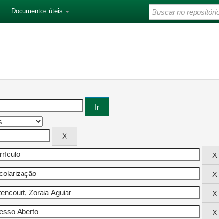
Documentos úteis