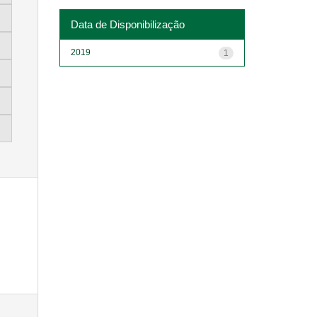
Data de Disponibilização
2019
1