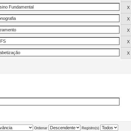
Ordenar
Registro(s)