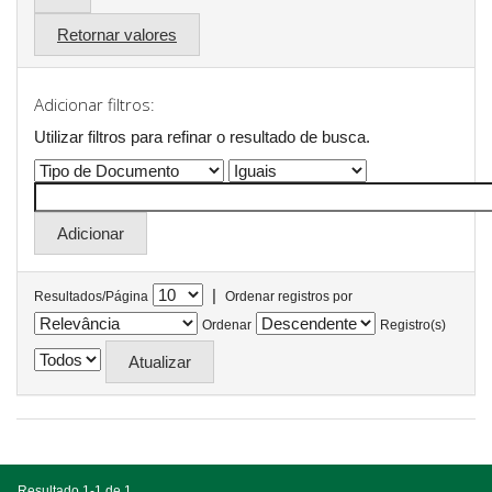
Retornar valores
Adicionar filtros:
Utilizar filtros para refinar o resultado de busca.
|
Resultados/Página
Ordenar registros por
Ordenar
Registro(s)
Resultado 1-1 de 1.