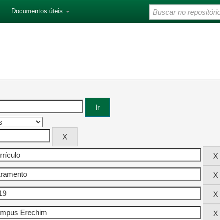
Documentos úteis