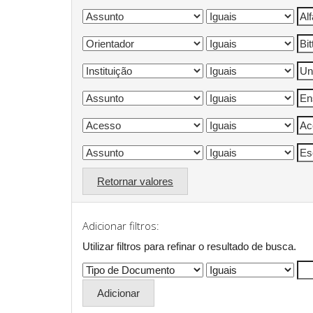
Retornar valores
Adicionar filtros:
Utilizar filtros para refinar o resultado de busca.