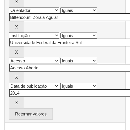
Retornar valores