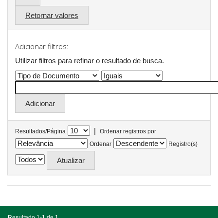
Retornar valores
Adicionar filtros:
Utilizar filtros para refinar o resultado de busca.
|
Resultados/Página
Ordenar registros por
Ordenar
Registro(s)
Resultado 1-1 de 1.