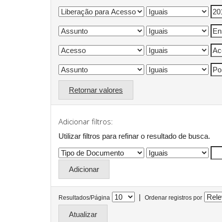
Retornar valores
Adicionar filtros:
Utilizar filtros para refinar o resultado de busca.
|
Resultados/Página
Ordenar registros por