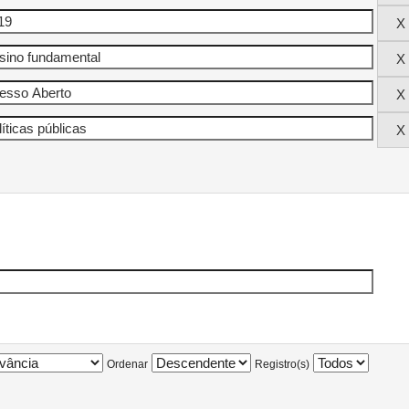
Ordenar
Registro(s)