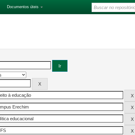
Documentos úteis