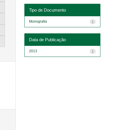
Tipo de Documento
Monografia
1
Data de Publicação
2013
1