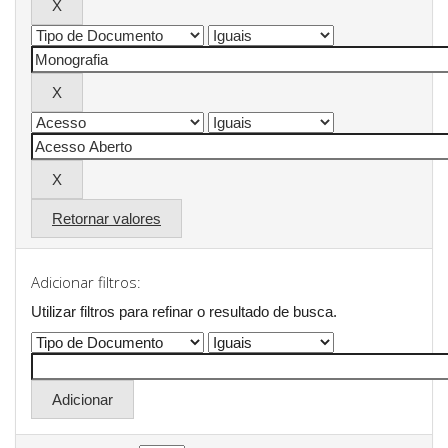
Retornar valores
Adicionar filtros:
Utilizar filtros para refinar o resultado de busca.