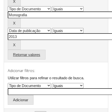
Retornar valores
Adicionar filtros:
Utilizar filtros para refinar o resultado de busca.