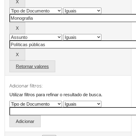
Retornar valores
Adicionar filtros:
Utilizar filtros para refinar o resultado de busca.