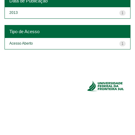
Data de Publicação
2013
1
Tipo de Acesso
Acesso Aberto
1