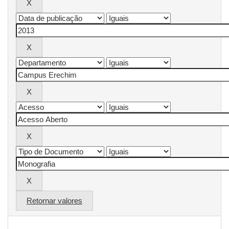
Retornar valores