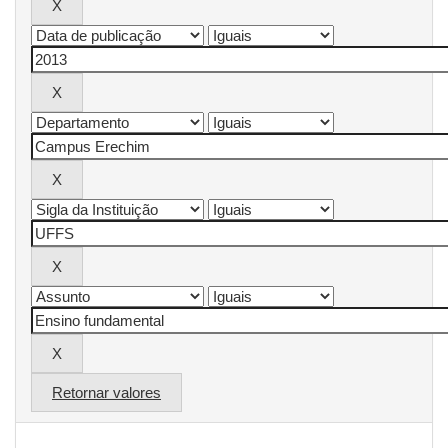
Retornar valores