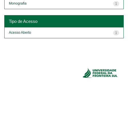
Monografia
1
Tipo de Acesso
Acesso Aberto
1