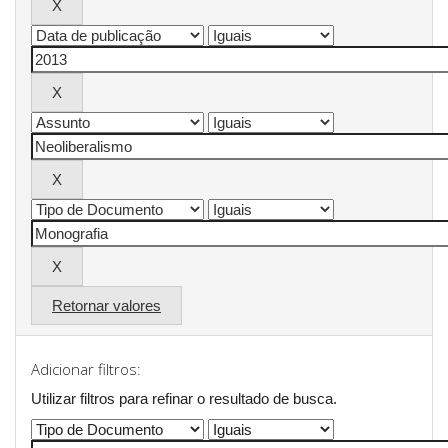
Retornar valores
Adicionar filtros:
Utilizar filtros para refinar o resultado de busca.