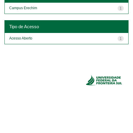
Campus Erechim
1
Tipo de Acesso
Acesso Aberto
1