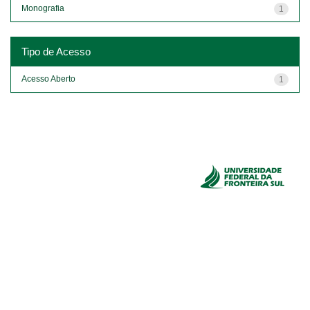
Monografia
1
Tipo de Acesso
Acesso Aberto
1