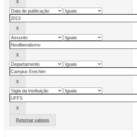
Retornar valores