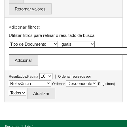
Retornar valores
Adicionar filtros:
Utilizar filtros para refinar o resultado de busca.
|
Resultados/Página
Ordenar registros por
Ordenar
Registro(s)
Resultado 1-1 de 1.