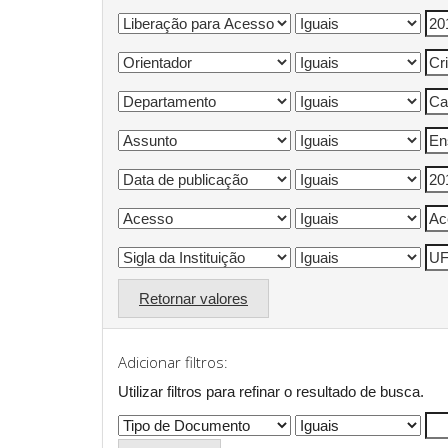
Retornar valores
Adicionar filtros:
Utilizar filtros para refinar o resultado de busca.