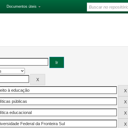
Documentos úteis