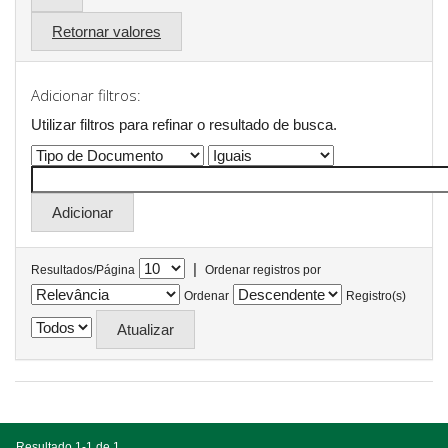
Retornar valores
Adicionar filtros:
Utilizar filtros para refinar o resultado de busca.
|
Resultados/Página
Ordenar registros por
Ordenar
Registro(s)
Resultado 1-1 de 1.