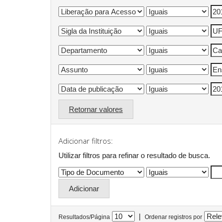
Retornar valores
Adicionar filtros:
Utilizar filtros para refinar o resultado de busca.
|
Resultados/Página
Ordenar registros por