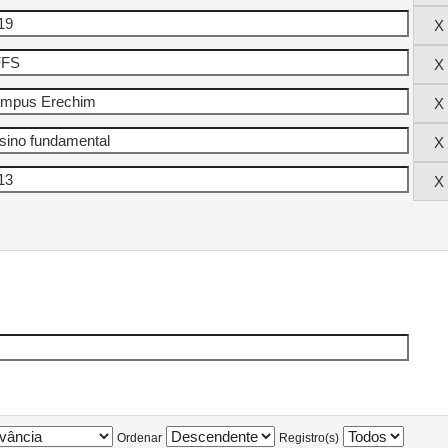
Ordenar
Registro(s)