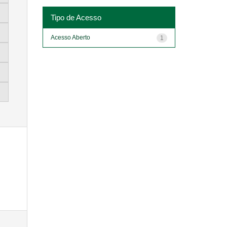
Tipo de Acesso
Acesso Aberto
1