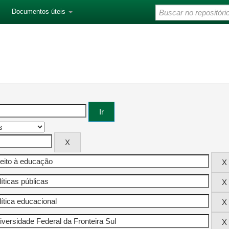
Documentos úteis