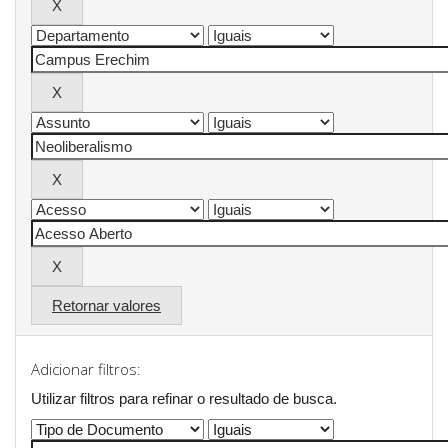
Retornar valores
Adicionar filtros:
Utilizar filtros para refinar o resultado de busca.