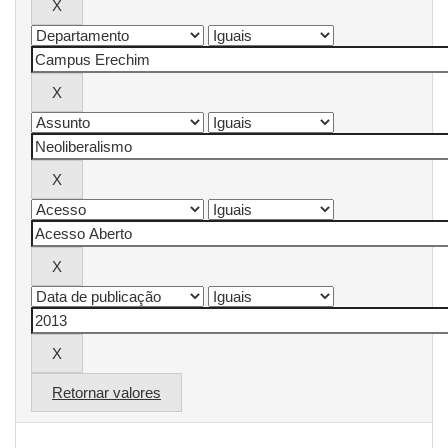
Retornar valores