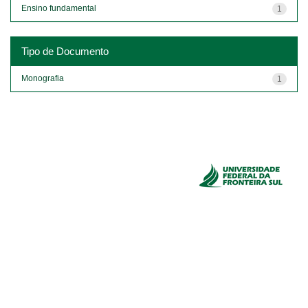
Ensino fundamental
1
Tipo de Documento
Monografia
1