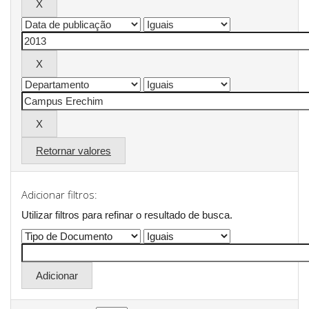
Retornar valores
Adicionar filtros:
Utilizar filtros para refinar o resultado de busca.