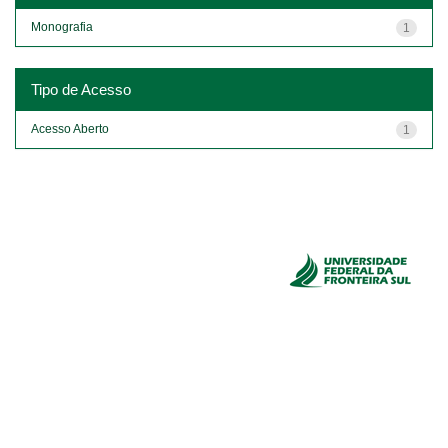
Monografia
1
Tipo de Acesso
Acesso Aberto
1