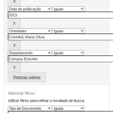
Retornar valores
Adicionar filtros:
Utilizar filtros para refinar o resultado de busca.