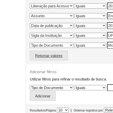
Retornar valores
Adicionar filtros:
Utilizar filtros para refinar o resultado de busca.
|
Resultados/Página
Ordenar registros por