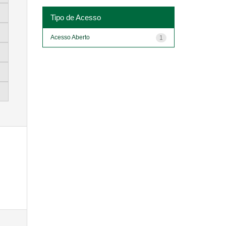
Tipo de Acesso
Acesso Aberto
1