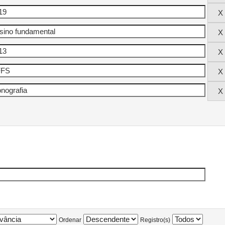
Ordenar
Registro(s)