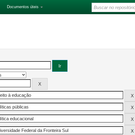
Documentos úteis