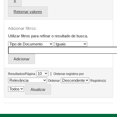
Retornar valores
Adicionar filtros:
Utilizar filtros para refinar o resultado de busca.
|
Resultados/Página
Ordenar registros por
Ordenar
Registro(s)