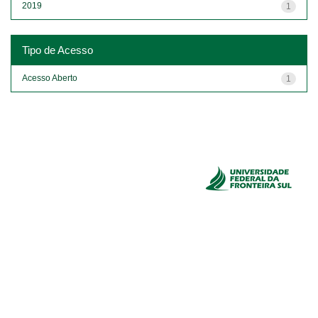
2019
1
Tipo de Acesso
Acesso Aberto
1