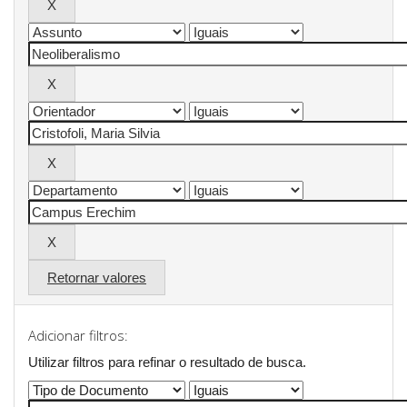
Retornar valores
Adicionar filtros:
Utilizar filtros para refinar o resultado de busca.