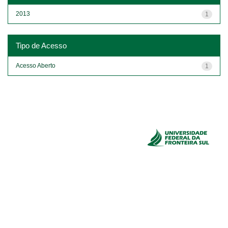
2013
1
Tipo de Acesso
Acesso Aberto
1