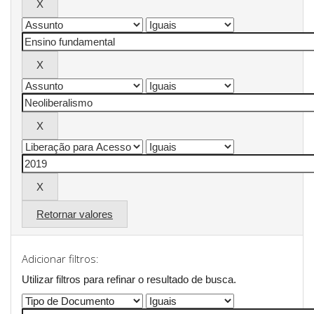
Retornar valores
Adicionar filtros:
Utilizar filtros para refinar o resultado de busca.