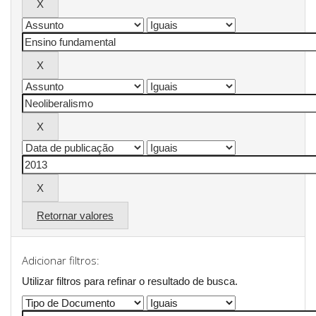
Retornar valores
Adicionar filtros:
Utilizar filtros para refinar o resultado de busca.