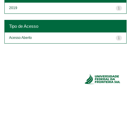
2019
1
Tipo de Acesso
Acesso Aberto
1