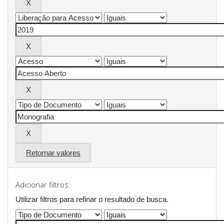
Retornar valores
Adicionar filtros:
Utilizar filtros para refinar o resultado de busca.