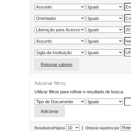
Retornar valores
Adicionar filtros:
Utilizar filtros para refinar o resultado de busca.
|
Resultados/Página
Ordenar registros por