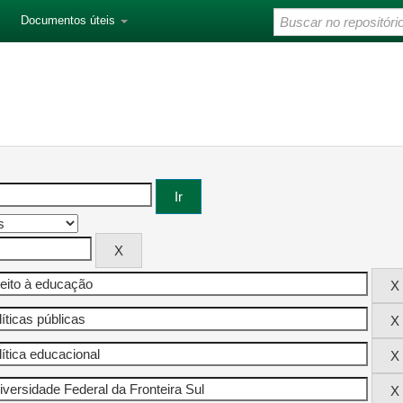
Documentos úteis