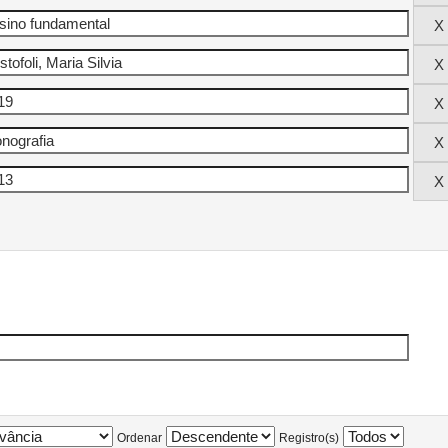
Ordenar
Registro(s)