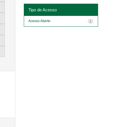
Tipo de Acesso
Acesso Aberto
1