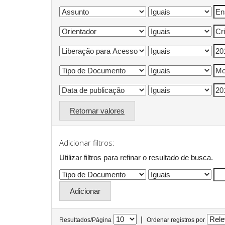
Retornar valores
Adicionar filtros:
Utilizar filtros para refinar o resultado de busca.
|
Resultados/Página
Ordenar registros por