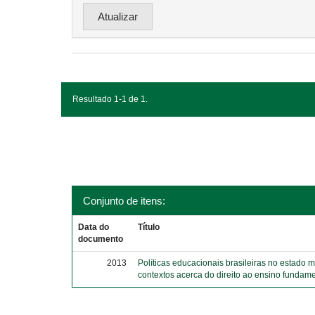
Resultado 1-1 de 1.
Conjunto de itens:
Data do
Título
documento
2013
Políticas educacionais brasileiras no estado 
contextos acerca do direito ao ensino fundame