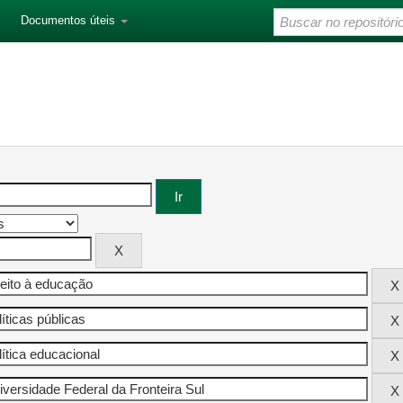
Documentos úteis